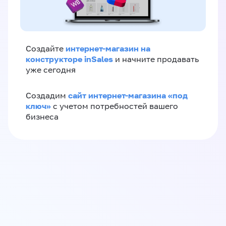
интернет-магазин на
Создайте
конструкторе inSales
и начните продавать
уже сегодня
сайт интернет-магазина «под
Создадим
ключ»
с учетом потребностей вашего
бизнеса