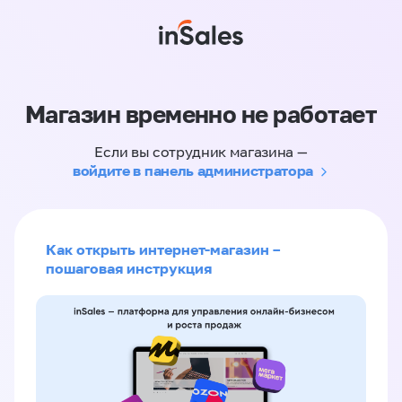
Магазин временно не работает
Если вы сотрудник магазина —
войдите в панель администратора
Как открыть интернет-магазин –
пошаговая инструкция