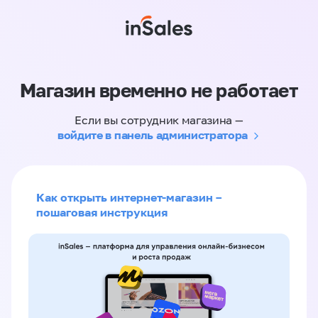
Магазин временно не работает
Если вы сотрудник магазина —
войдите в панель администратора
Как открыть интернет-магазин –
пошаговая инструкция