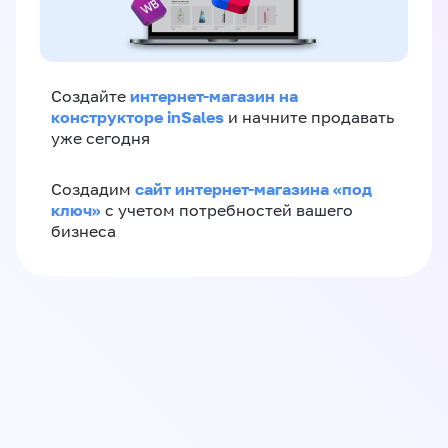
интернет-магазин на
Создайте
конструкторе inSales
и начните продавать
уже сегодня
сайт интернет-магазина «под
Создадим
ключ»
с учетом потребностей вашего
бизнеса