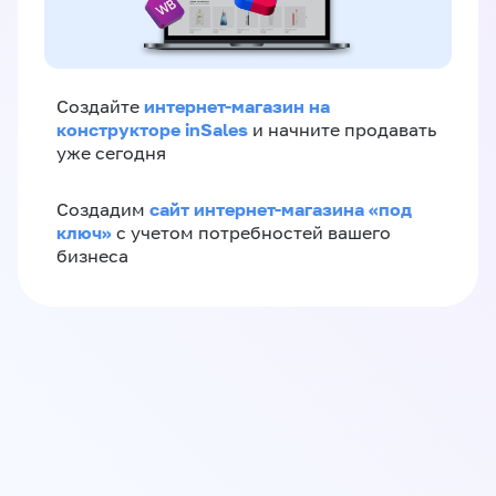
интернет-магазин на
Создайте
конструкторе inSales
и начните продавать
уже сегодня
сайт интернет-магазина «под
Создадим
ключ»
с учетом потребностей вашего
бизнеса