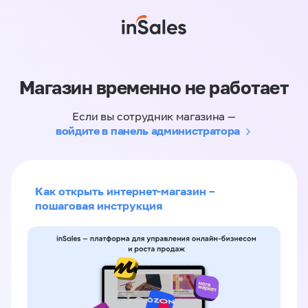
Магазин временно не работает
Если вы сотрудник магазина —
войдите в панель администратора
Как открыть интернет-магазин –
пошаговая инструкция