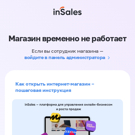
Магазин временно не работает
Если вы сотрудник магазина —
войдите в панель администратора
Как открыть интернет-магазин –
пошаговая инструкция