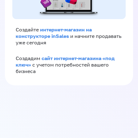
интернет-магазин на
Создайте
конструкторе inSales
и начните продавать
уже сегодня
сайт интернет-магазина «под
Создадим
ключ»
с учетом потребностей вашего
бизнеса