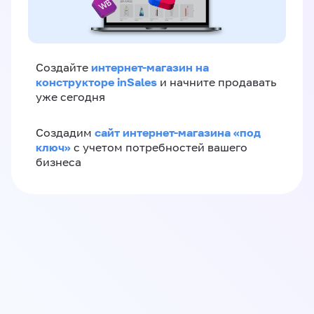
интернет-магазин на
Создайте
конструкторе inSales
и начните продавать
уже сегодня
сайт интернет-магазина «под
Создадим
ключ»
с учетом потребностей вашего
бизнеса