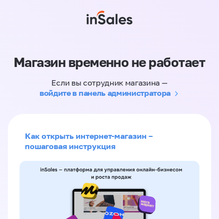
Магазин временно не работает
Если вы сотрудник магазина —
войдите в панель администратора
Как открыть интернет-магазин –
пошаговая инструкция