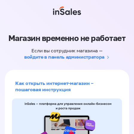
Магазин временно не работает
Если вы сотрудник магазина —
войдите в панель администратора
Как открыть интернет-магазин –
пошаговая инструкция