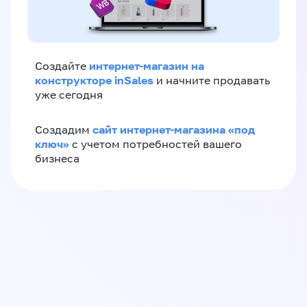
интернет-магазин на
Создайте
конструкторе inSales
и начните продавать
уже сегодня
сайт интернет-магазина «под
Создадим
ключ»
с учетом потребностей вашего
бизнеса