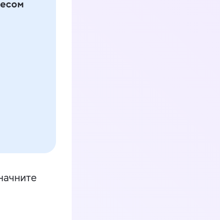
начните