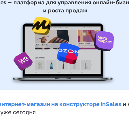
интернет-магазин на конструкторе inSales
и 
 уже сегодня