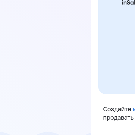
Создайте
продавать