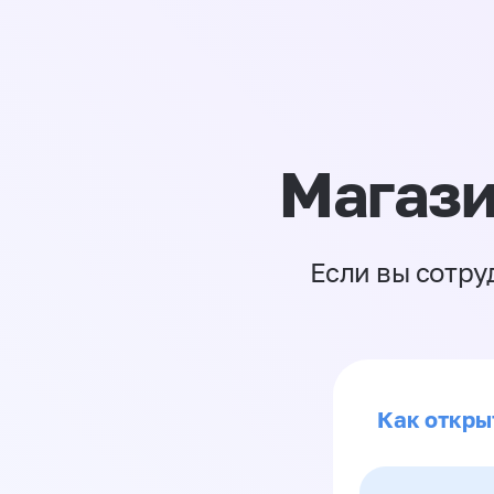
Магази
Если вы сотру
Как откры