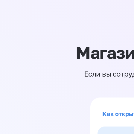
Магази
Если вы сотру
Как откры