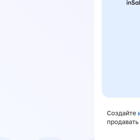
Создайте
продавать