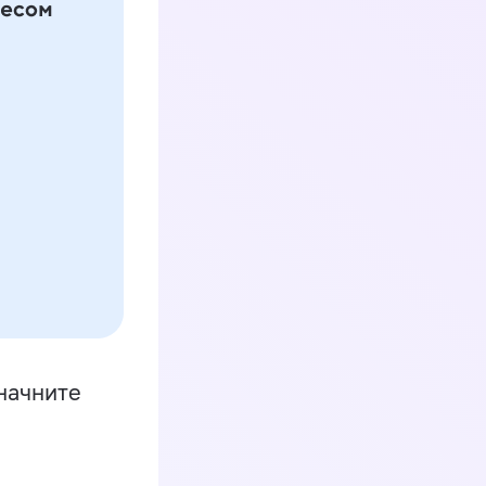
начните