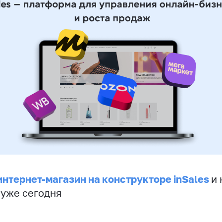
интернет-магазин на конструкторе inSales
и 
 уже сегодня