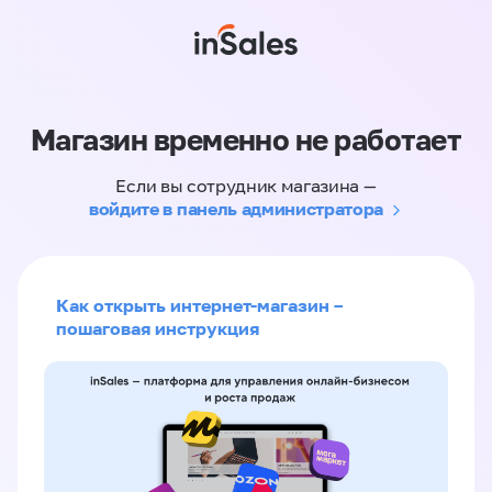
Магазин временно не работает
Если вы сотрудник магазина —
войдите в панель администратора
Как открыть интернет-магазин –
пошаговая инструкция