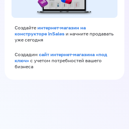
интернет-магазин на
Создайте
конструкторе inSales
и начните продавать
уже сегодня
сайт интернет-магазина «под
Создадим
ключ»
с учетом потребностей вашего
бизнеса