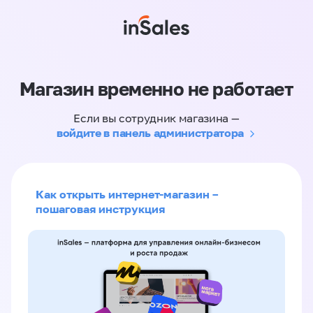
Магазин временно не работает
Если вы сотрудник магазина —
войдите в панель администратора
Как открыть интернет-магазин –
пошаговая инструкция