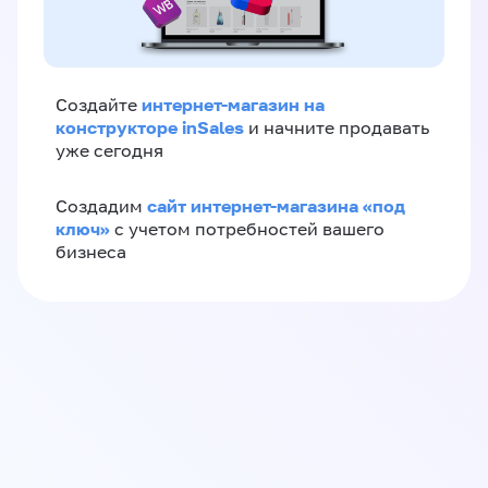
интернет-магазин на
Создайте
конструкторе inSales
и начните продавать
уже сегодня
сайт интернет-магазина «под
Создадим
ключ»
с учетом потребностей вашего
бизнеса