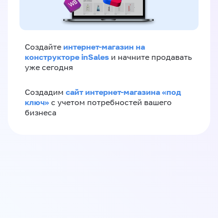
интернет-магазин на
Создайте
конструкторе inSales
и начните продавать
уже сегодня
сайт интернет-магазина «под
Создадим
ключ»
с учетом потребностей вашего
бизнеса