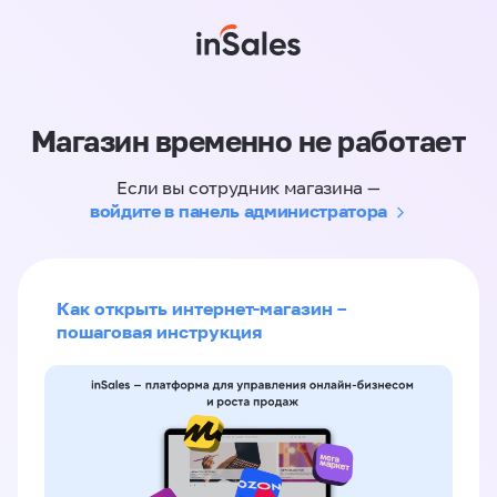
Магазин временно не работает
Если вы сотрудник магазина —
войдите в панель администратора
Как открыть интернет-магазин –
пошаговая инструкция