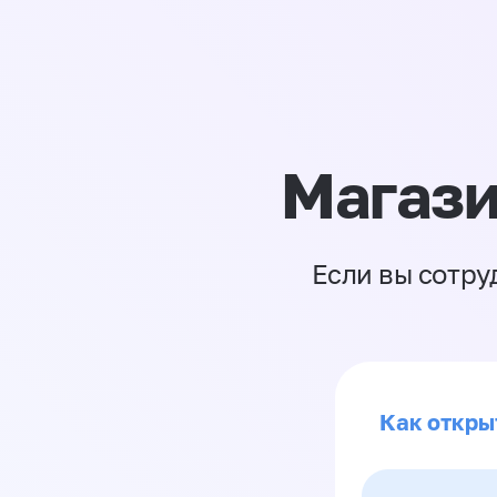
Магази
Если вы сотру
Как откры