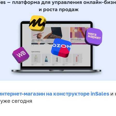
интернет-магазин на конструкторе inSales
и 
 уже сегодня