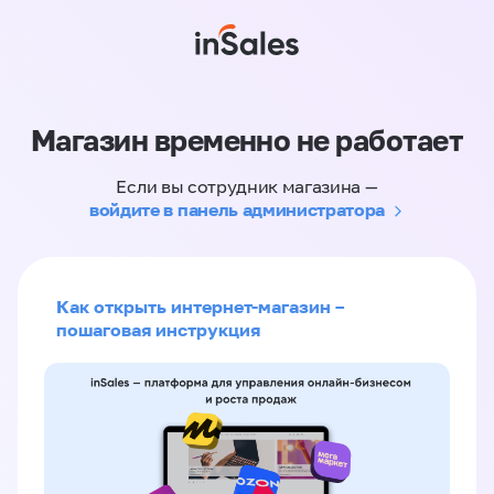
Магазин временно не работает
Если вы сотрудник магазина —
войдите в панель администратора
Как открыть интернет-магазин –
пошаговая инструкция