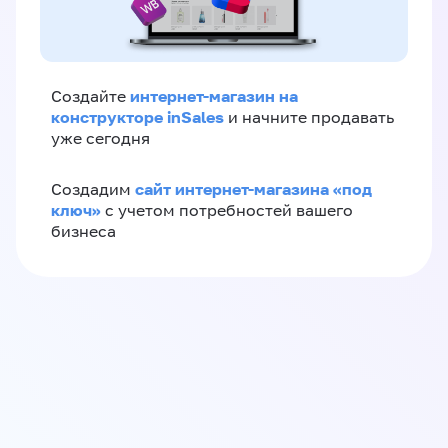
интернет-магазин на
Создайте
конструкторе inSales
и начните продавать
уже сегодня
сайт интернет-магазина «под
Создадим
ключ»
с учетом потребностей вашего
бизнеса