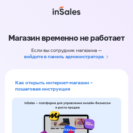
Магазин временно не работает
Если вы сотрудник магазина —
войдите в панель администратора
Как открыть интернет-магазин –
пошаговая инструкция