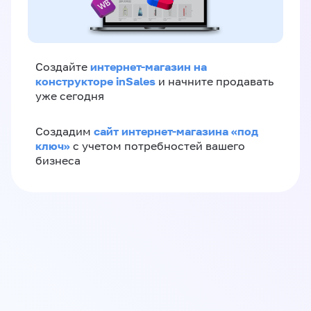
интернет-магазин на
Создайте
конструкторе inSales
и начните продавать
уже сегодня
сайт интернет-магазина «под
Создадим
ключ»
с учетом потребностей вашего
бизнеса