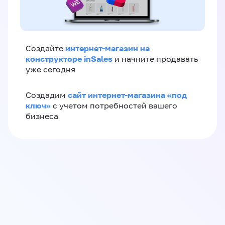
интернет-магазин на
Создайте
конструкторе inSales
и начните продавать
уже сегодня
сайт интернет-магазина «под
Создадим
ключ»
с учетом потребностей вашего
бизнеса