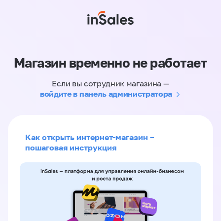
Магазин временно не работает
Если вы сотрудник магазина —
войдите в панель администратора
Как открыть интернет-магазин –
пошаговая инструкция