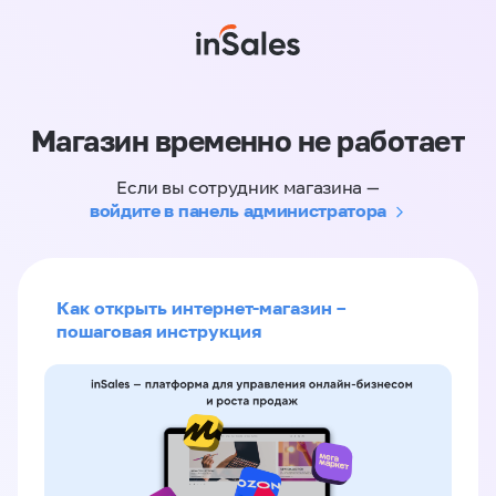
Магазин временно не работает
Если вы сотрудник магазина —
войдите в панель администратора
Как открыть интернет-магазин –
пошаговая инструкция