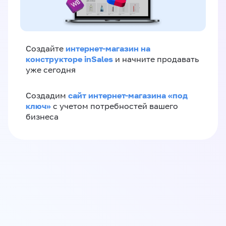
интернет-магазин на
Создайте
конструкторе inSales
и начните продавать
уже сегодня
сайт интернет-магазина «под
Создадим
ключ»
с учетом потребностей вашего
бизнеса