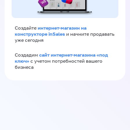
интернет-магазин на
Создайте
конструкторе inSales
и начните продавать
уже сегодня
сайт интернет-магазина «под
Создадим
ключ»
с учетом потребностей вашего
бизнеса