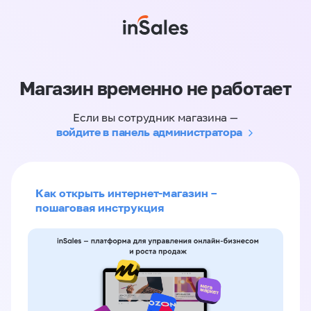
Магазин временно не работает
Если вы сотрудник магазина —
войдите в панель администратора
Как открыть интернет-магазин –
пошаговая инструкция