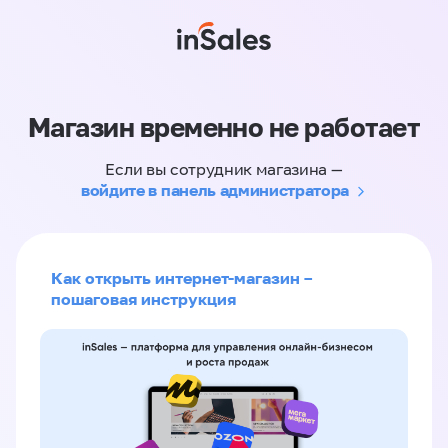
Магазин временно не работает
Если вы сотрудник магазина —
войдите в панель администратора
Как открыть интернет-магазин –
пошаговая инструкция