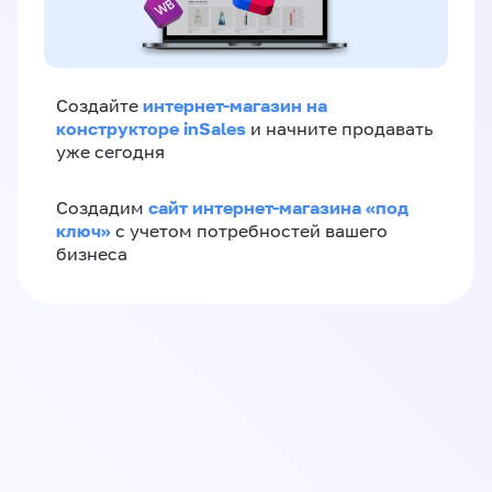
интернет-магазин на
Создайте
конструкторе inSales
и начните продавать
уже сегодня
сайт интернет-магазина «под
Создадим
ключ»
с учетом потребностей вашего
бизнеса