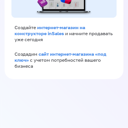
интернет-магазин на
Создайте
конструкторе inSales
и начните продавать
уже сегодня
сайт интернет-магазина «под
Создадим
ключ»
с учетом потребностей вашего
бизнеса