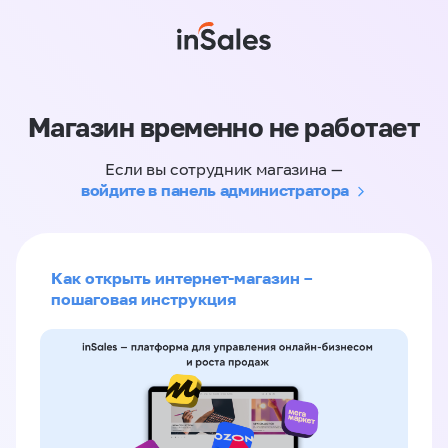
Магазин временно не работает
Если вы сотрудник магазина —
войдите в панель администратора
Как открыть интернет-магазин –
пошаговая инструкция