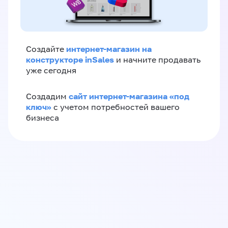
интернет-магазин на
Создайте
конструкторе inSales
и начните продавать
уже сегодня
сайт интернет-магазина «под
Создадим
ключ»
с учетом потребностей вашего
бизнеса