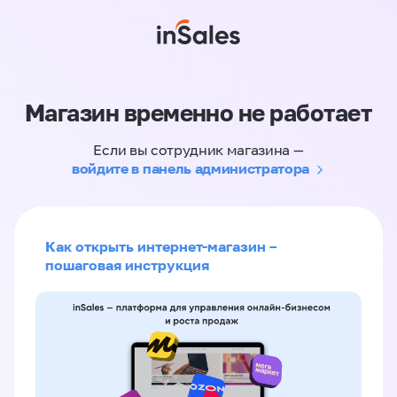
Магазин временно не работает
Если вы сотрудник магазина —
войдите в панель администратора
Как открыть интернет-магазин –
пошаговая инструкция