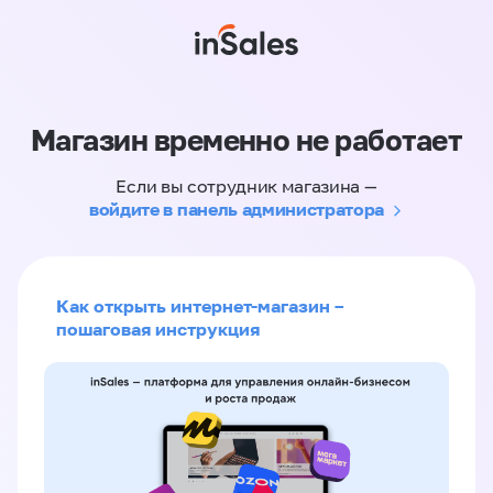
Магазин временно не работает
Если вы сотрудник магазина —
войдите в панель администратора
Как открыть интернет-магазин –
пошаговая инструкция