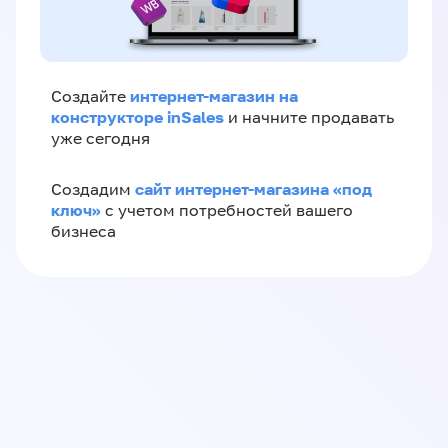
интернет-магазин на
Создайте
конструкторе inSales
и начните продавать
уже сегодня
сайт интернет-магазина «под
Создадим
ключ»
с учетом потребностей вашего
бизнеса