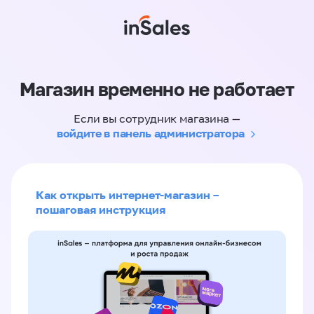
Магазин временно не работает
Если вы сотрудник магазина —
войдите в панель администратора
Как открыть интернет-магазин –
пошаговая инструкция