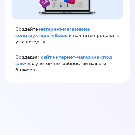
интернет-магазин на
Создайте
конструкторе inSales
и начните продавать
уже сегодня
сайт интернет-магазина «под
Создадим
ключ»
с учетом потребностей вашего
бизнеса