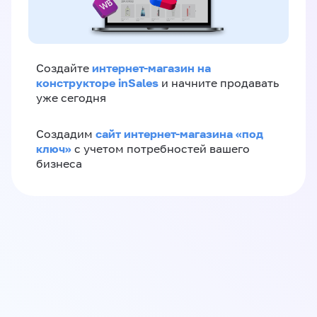
интернет-магазин на
Создайте
конструкторе inSales
и начните продавать
уже сегодня
сайт интернет-магазина «под
Создадим
ключ»
с учетом потребностей вашего
бизнеса