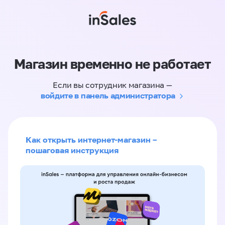
Магазин временно не работает
Если вы сотрудник магазина —
войдите в панель администратора
Как открыть интернет-магазин –
пошаговая инструкция