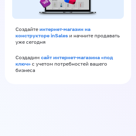
интернет-магазин на
Создайте
конструкторе inSales
и начните продавать
уже сегодня
сайт интернет-магазина «под
Создадим
ключ»
с учетом потребностей вашего
бизнеса