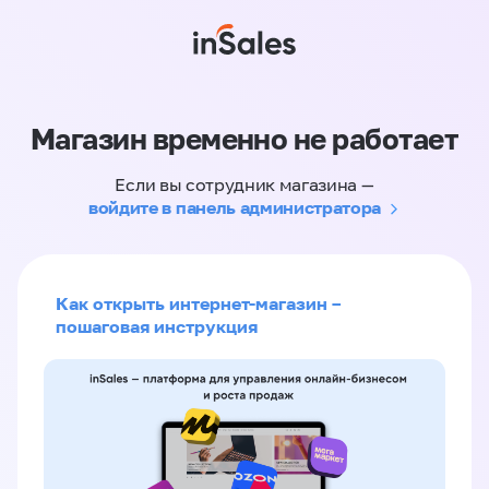
Магазин временно не работает
Если вы сотрудник магазина —
войдите в панель администратора
Как открыть интернет-магазин –
пошаговая инструкция