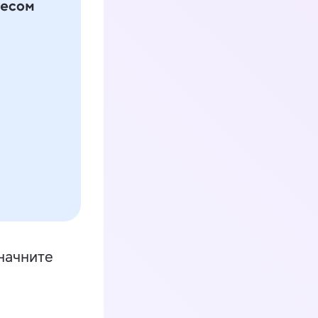
начните