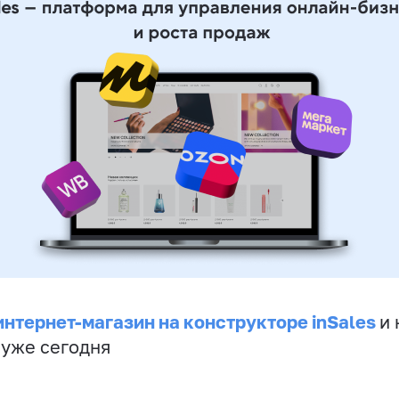
интернет-магазин на конструкторе inSales
и 
 уже сегодня