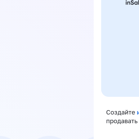
Создайте
продавать