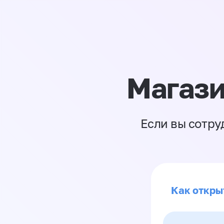
Магази
Если вы сотру
Как откры