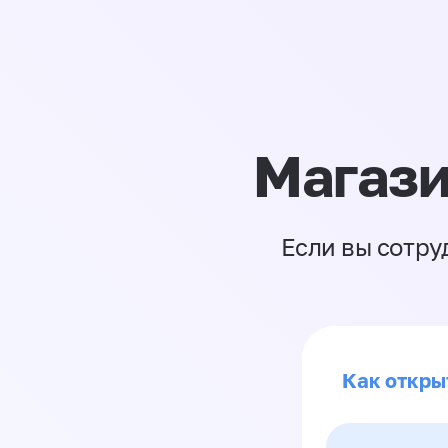
Магази
Если вы сотру
Как откры