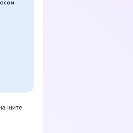
начните