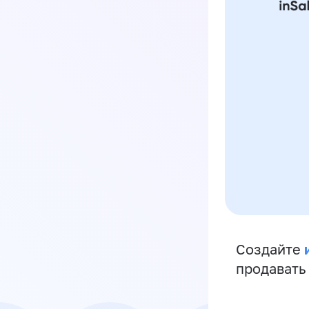
Создайте
продавать