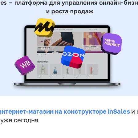
интернет-магазин на конструкторе inSales
и 
 уже сегодня