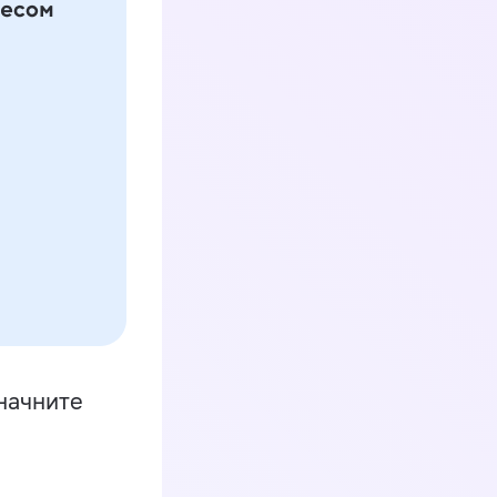
начните