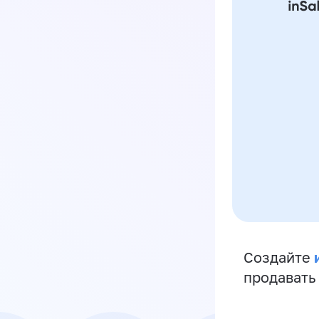
Создайте
продавать