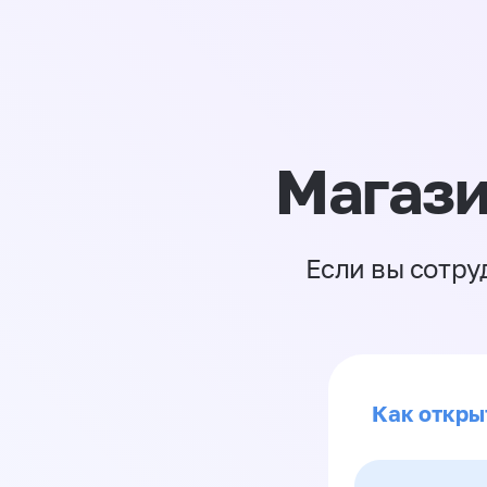
Магази
Если вы сотру
Как откры