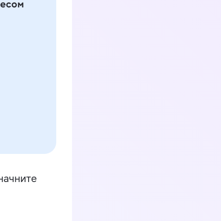
начните