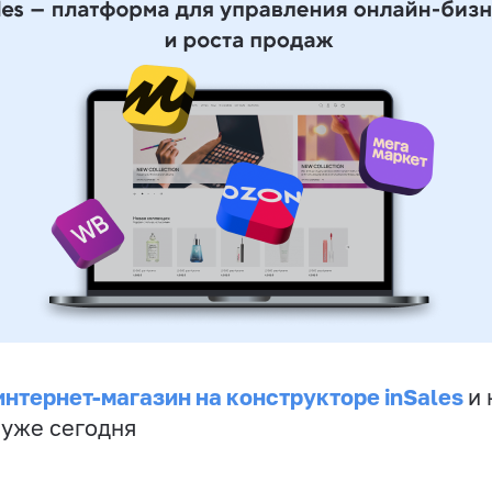
интернет-магазин на конструкторе inSales
и 
 уже сегодня