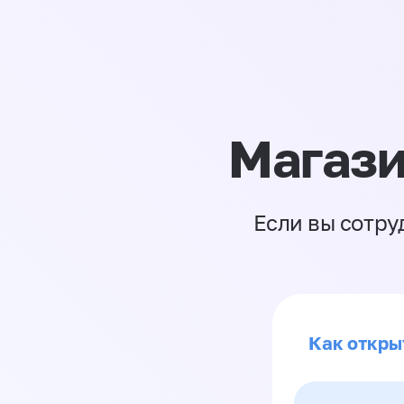
Магази
Если вы сотру
Как откры