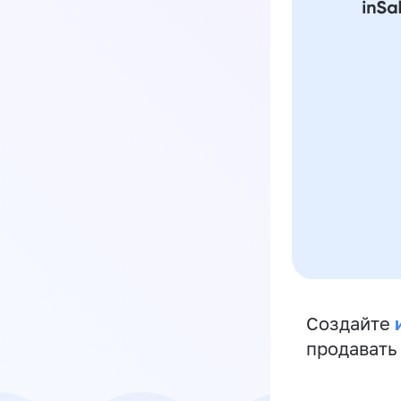
Создайте
продавать