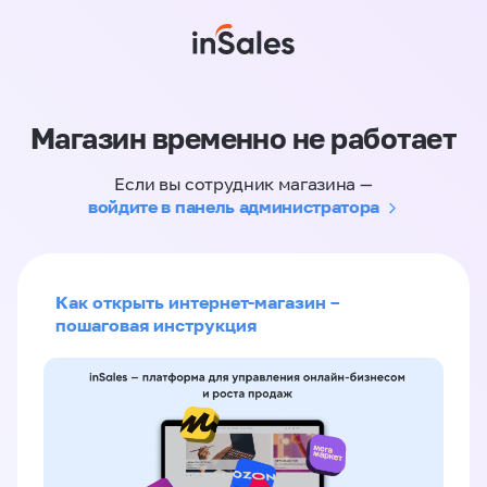
Магазин временно не работает
Если вы сотрудник магазина —
войдите в панель администратора
Как открыть интернет-магазин –
пошаговая инструкция