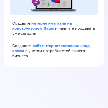
интернет-магазин на
Создайте
конструкторе inSales
и начните продавать
уже сегодня
сайт интернет-магазина «под
Создадим
ключ»
с учетом потребностей вашего
бизнеса