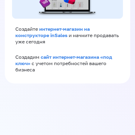
интернет-магазин на
Создайте
конструкторе inSales
и начните продавать
уже сегодня
сайт интернет-магазина «под
Создадим
ключ»
с учетом потребностей вашего
бизнеса