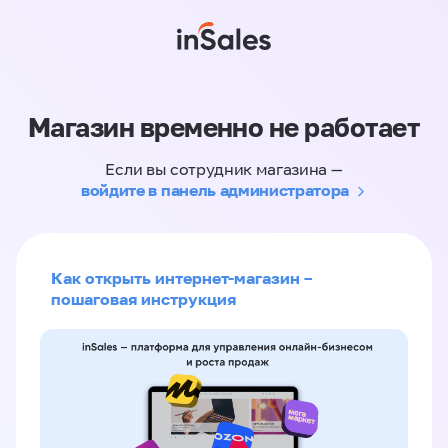
Магазин временно не работает
Если вы сотрудник магазина —
войдите в панель администратора
Как открыть интернет-магазин –
пошаговая инструкция