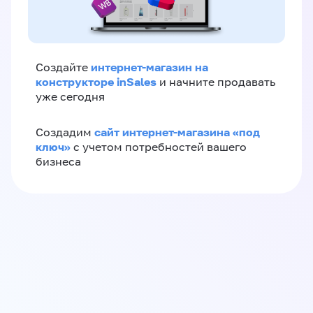
интернет-магазин на
Создайте
конструкторе inSales
и начните продавать
уже сегодня
сайт интернет-магазина «под
Создадим
ключ»
с учетом потребностей вашего
бизнеса