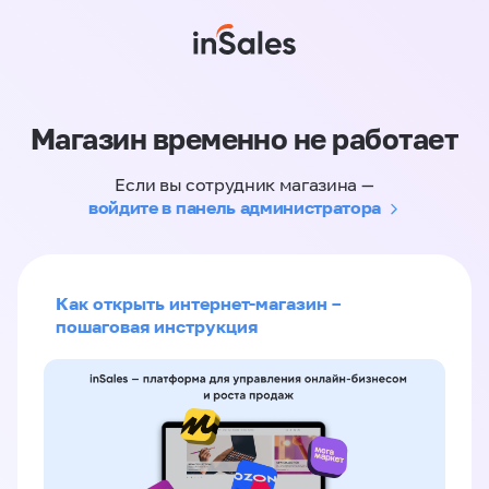
Магазин временно не работает
Если вы сотрудник магазина —
войдите в панель администратора
Как открыть интернет-магазин –
пошаговая инструкция