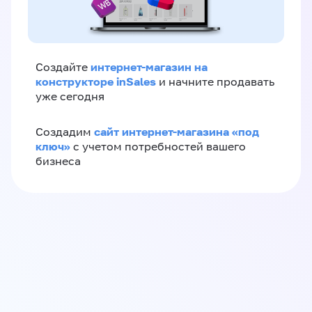
интернет-магазин на
Создайте
конструкторе inSales
и начните продавать
уже сегодня
сайт интернет-магазина «под
Создадим
ключ»
с учетом потребностей вашего
бизнеса