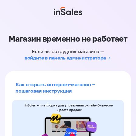
Магазин временно не работает
Если вы сотрудник магазина —
войдите в панель администратора
Как открыть интернет-магазин –
пошаговая инструкция