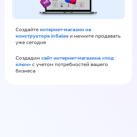
интернет-магазин на
Создайте
конструкторе inSales
и начните продавать
уже сегодня
сайт интернет-магазина «под
Создадим
ключ»
с учетом потребностей вашего
бизнеса