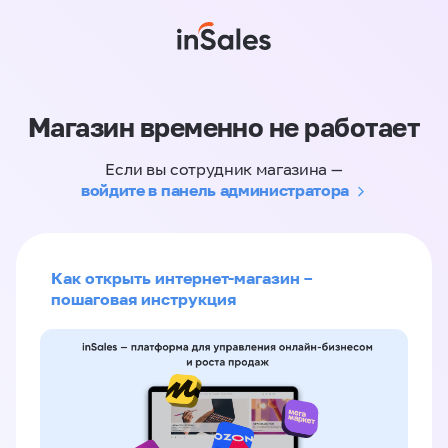
Магазин временно не работает
Если вы сотрудник магазина —
войдите в панель администратора
Как открыть интернет-магазин –
пошаговая инструкция