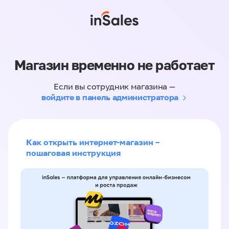
Магазин временно не работает
Если вы сотрудник магазина —
войдите в панель администратора
Как открыть интернет-магазин –
пошаговая инструкция