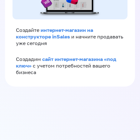
интернет-магазин на
Создайте
конструкторе inSales
и начните продавать
уже сегодня
сайт интернет-магазина «под
Создадим
ключ»
с учетом потребностей вашего
бизнеса