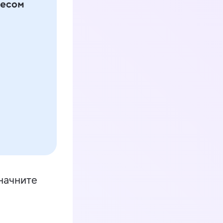
начните