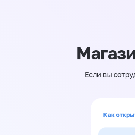
Магази
Если вы сотру
Как откры