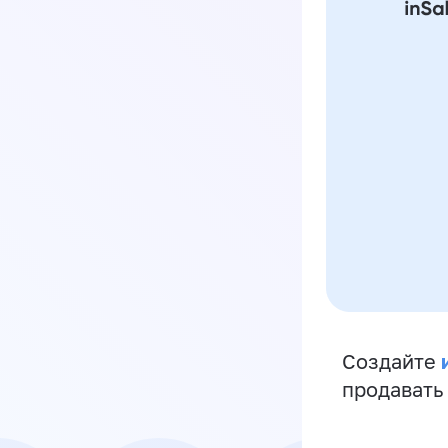
Создайте
продавать