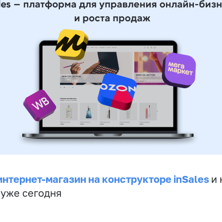
интернет-магазин на конструкторе inSales
и 
 уже сегодня