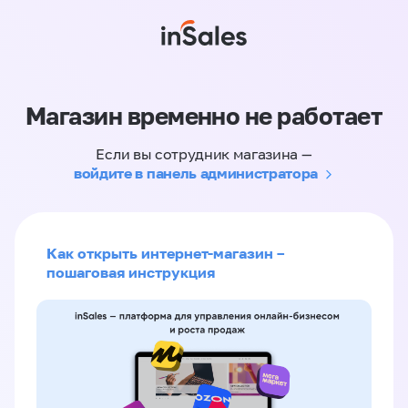
Магазин временно не работает
Если вы сотрудник магазина —
войдите в панель администратора
Как открыть интернет-магазин –
пошаговая инструкция