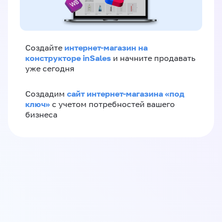
интернет-магазин на
Создайте
конструкторе inSales
и начните продавать
уже сегодня
сайт интернет-магазина «под
Создадим
ключ»
с учетом потребностей вашего
бизнеса