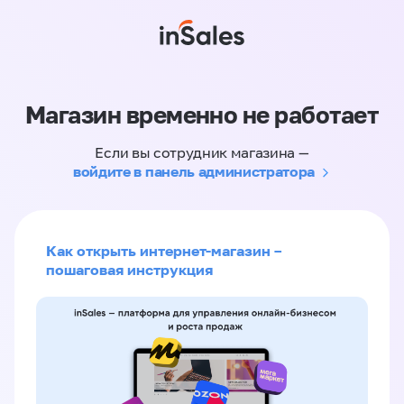
Магазин временно не работает
Если вы сотрудник магазина —
войдите в панель администратора
Как открыть интернет-магазин –
пошаговая инструкция