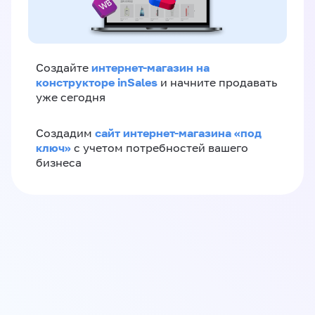
интернет-магазин на
Создайте
конструкторе inSales
и начните продавать
уже сегодня
сайт интернет-магазина «под
Создадим
ключ»
с учетом потребностей вашего
бизнеса