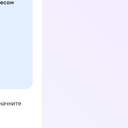
начните