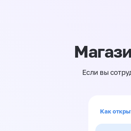
Магази
Если вы сотру
Как откры