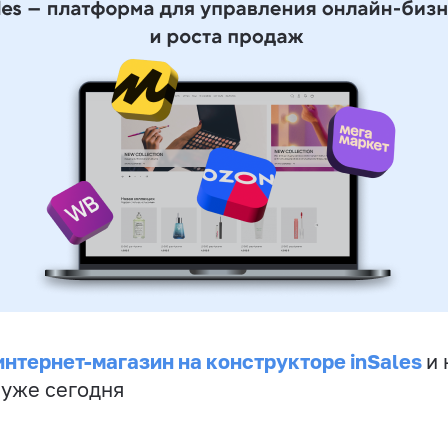
интернет-магазин на конструкторе inSales
и 
 уже сегодня