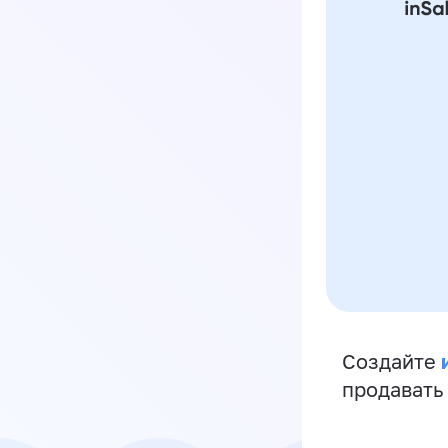
Создайте
продавать