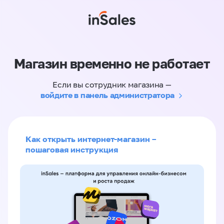
Магазин временно не работает
Если вы сотрудник магазина —
войдите в панель администратора
Как открыть интернет-магазин –
пошаговая инструкция