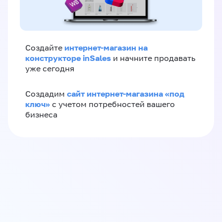
интернет-магазин на
Создайте
конструкторе inSales
и начните продавать
уже сегодня
сайт интернет-магазина «под
Создадим
ключ»
с учетом потребностей вашего
бизнеса