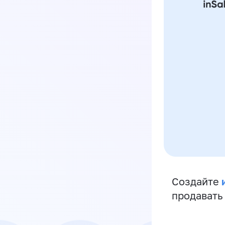
Создайте
продавать