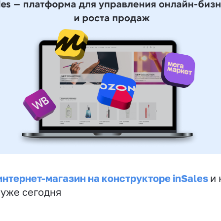
интернет-магазин на конструкторе inSales
и 
 уже сегодня