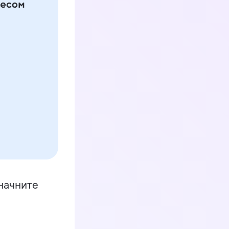
начните