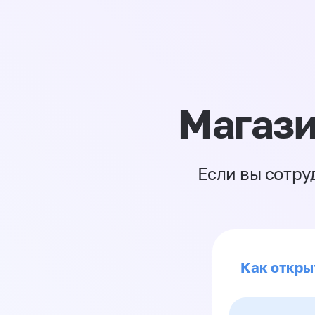
Магази
Если вы сотру
Как откры