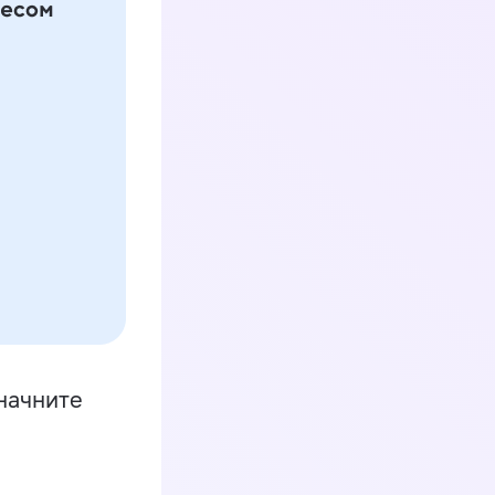
начните