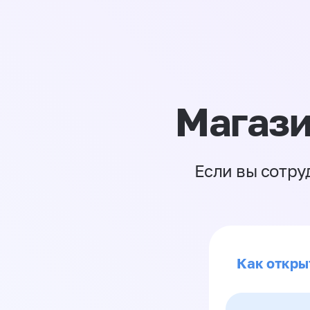
Магази
Если вы сотру
Как откры