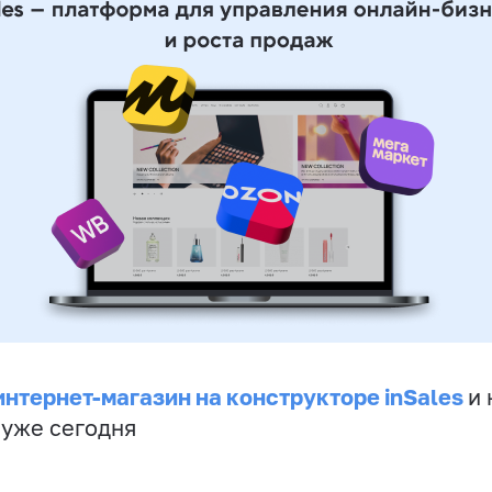
интернет-магазин на конструкторе inSales
и 
 уже сегодня