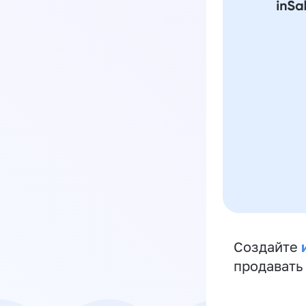
Создайте
продавать