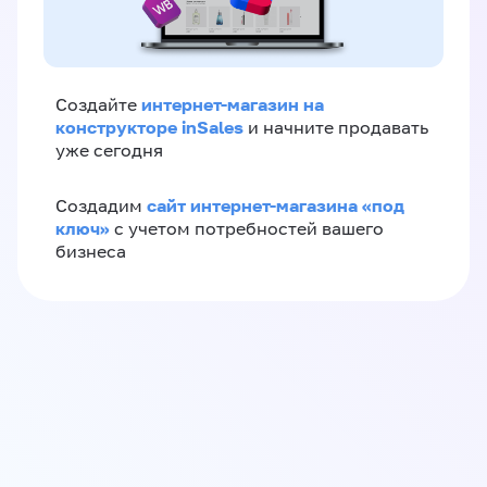
интернет-магазин на
Создайте
конструкторе inSales
и начните продавать
уже сегодня
сайт интернет-магазина «под
Создадим
ключ»
с учетом потребностей вашего
бизнеса