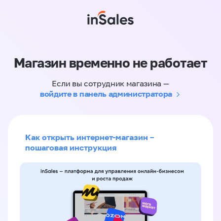
Магазин временно не работает
Если вы сотрудник магазина —
войдите в панель администратора
Как открыть интернет-магазин –
пошаговая инструкция