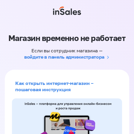
Магазин временно не работает
Если вы сотрудник магазина —
войдите в панель администратора
Как открыть интернет-магазин –
пошаговая инструкция