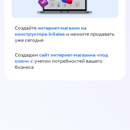
интернет-магазин на
Создайте
конструкторе inSales
и начните продавать
уже сегодня
сайт интернет-магазина «под
Создадим
ключ»
с учетом потребностей вашего
бизнеса