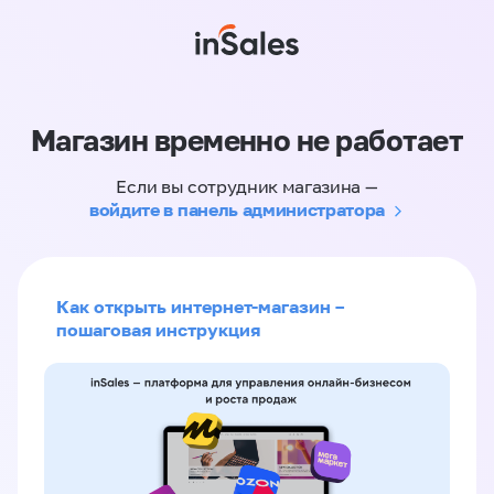
Магазин временно не работает
Если вы сотрудник магазина —
войдите в панель администратора
Как открыть интернет-магазин –
пошаговая инструкция