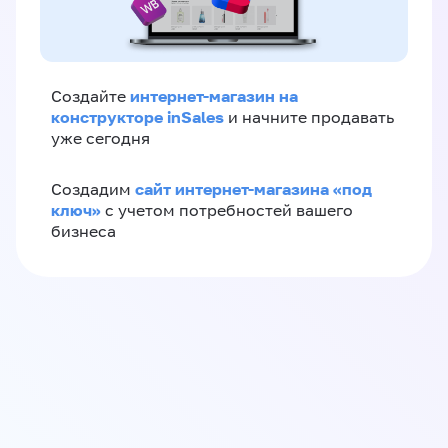
интернет-магазин на
Создайте
конструкторе inSales
и начните продавать
уже сегодня
сайт интернет-магазина «под
Создадим
ключ»
с учетом потребностей вашего
бизнеса