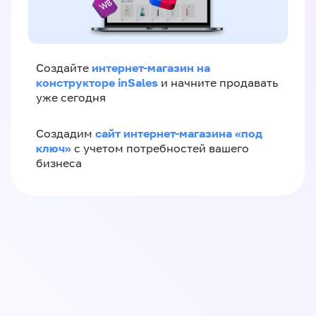
интернет-магазин на
Создайте
конструкторе inSales
и начните продавать
уже сегодня
сайт интернет-магазина «под
Создадим
ключ»
с учетом потребностей вашего
бизнеса