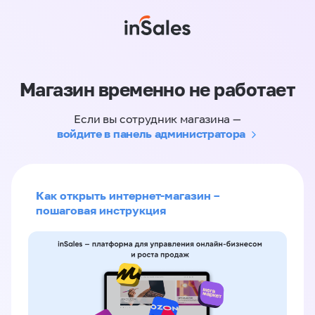
Магазин временно не работает
Если вы сотрудник магазина —
войдите в панель администратора
Как открыть интернет-магазин –
пошаговая инструкция