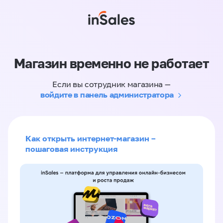
Магазин временно не работает
Если вы сотрудник магазина —
войдите в панель администратора
Как открыть интернет-магазин –
пошаговая инструкция