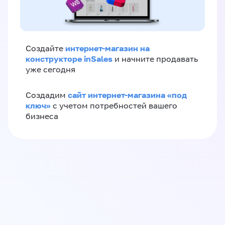
интернет-магазин на
Создайте
конструкторе inSales
и начните продавать
уже сегодня
сайт интернет-магазина «под
Создадим
ключ»
с учетом потребностей вашего
бизнеса