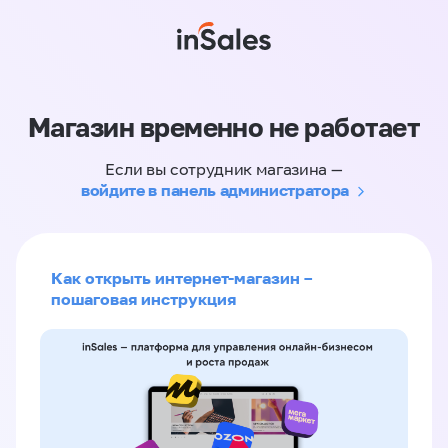
Магазин временно не работает
Если вы сотрудник магазина —
войдите в панель администратора
Как открыть интернет-магазин –
пошаговая инструкция