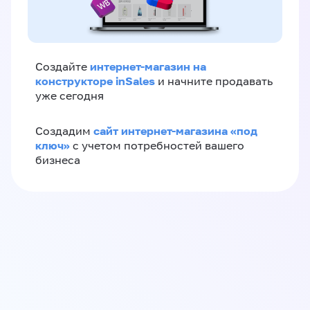
интернет-магазин на
Создайте
конструкторе inSales
и начните продавать
уже сегодня
сайт интернет-магазина «под
Создадим
ключ»
с учетом потребностей вашего
бизнеса