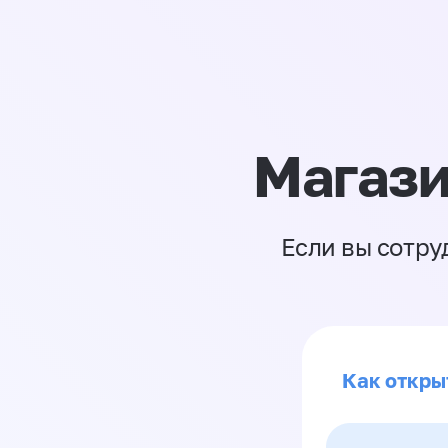
Магази
Если вы сотру
Как откры