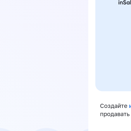
Создайте
продавать