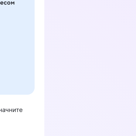
начните