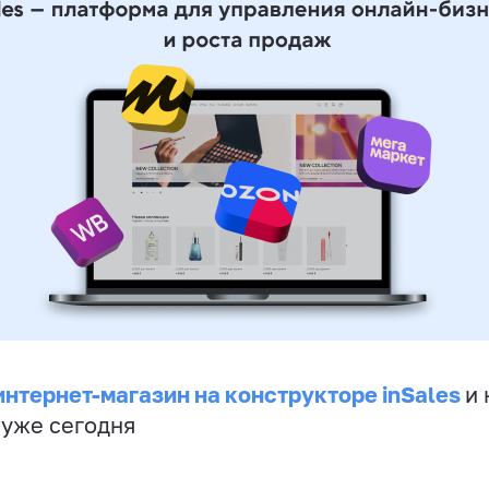
интернет-магазин на конструкторе inSales
и 
 уже сегодня