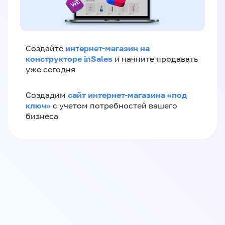
интернет-магазин на
Создайте
конструкторе inSales
и начните продавать
уже сегодня
сайт интернет-магазина «под
Создадим
ключ»
с учетом потребностей вашего
бизнеса