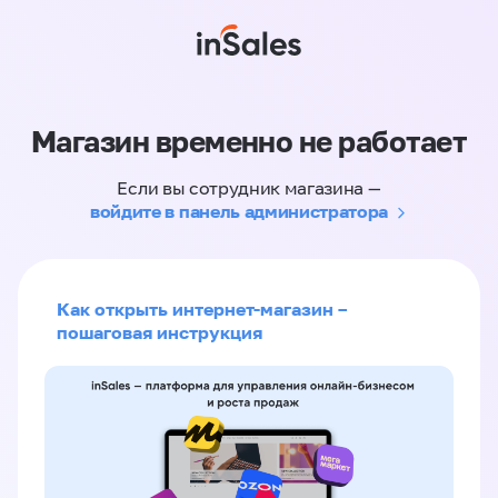
Магазин временно не работает
Если вы сотрудник магазина —
войдите в панель администратора
Как открыть интернет-магазин –
пошаговая инструкция