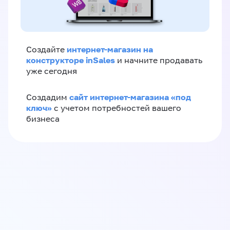
интернет-магазин на
Создайте
конструкторе inSales
и начните продавать
уже сегодня
сайт интернет-магазина «под
Создадим
ключ»
с учетом потребностей вашего
бизнеса