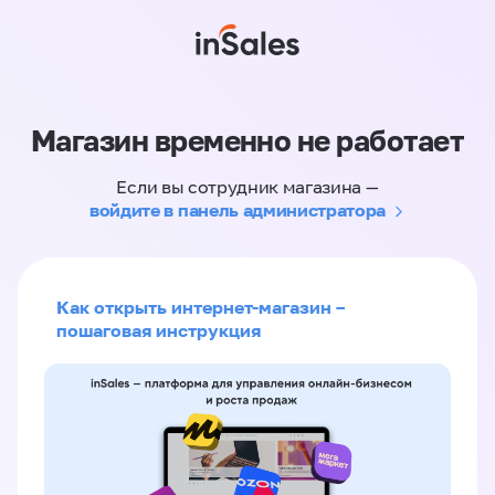
Магазин временно не работает
Если вы сотрудник магазина —
войдите в панель администратора
Как открыть интернет-магазин –
пошаговая инструкция